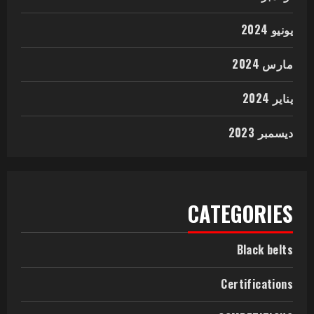
يونيو 2024
مارس 2024
يناير 2024
ديسمبر 2023
CATEGORIES
Black belts
Certifications