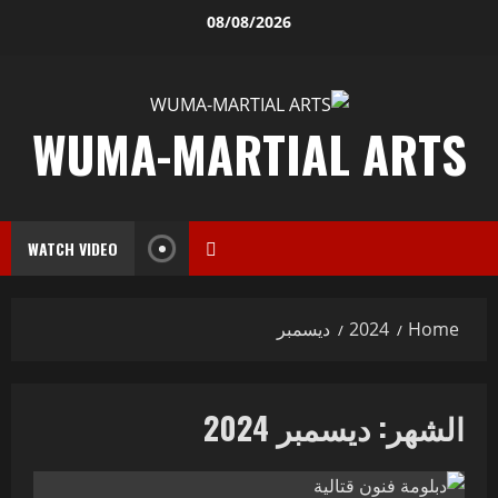
08/08/2026
WUMA-MARTIAL ARTS
WATCH VIDEO
Home
2024
ديسمبر
الشهر:
ديسمبر 2024