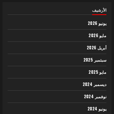
الأرشيف
يونيو 2026
مايو 2026
أبريل 2026
سبتمبر 2025
مايو 2025
ديسمبر 2024
نوفمبر 2024
يونيو 2024