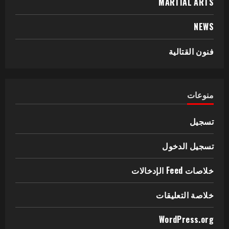
MARTIAL ARTS
NEWS
فنون القتالية
منوعات
تسجيل
تسجيل الدخول
خلاصات Feed الإدخالات
خلاصة التعليقات
WordPress.org