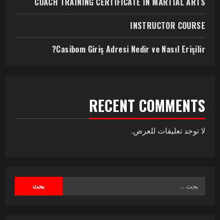
COACH TRAINING CERTIFICATE IN MARTIAL ARTS
INSTRUCTOR COURSE
Casibom Giriş Adresi Nedir ve Nasıl Erişilir?
RECENT COMMENTS
لا توجد تعليقات للعرض.