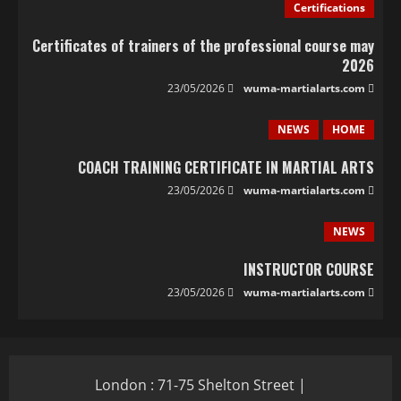
Certifications
Certificates of trainers of the professional course may
2026
23/05/2026
wuma-martialarts.com
NEWS
HOME
COACH TRAINING CERTIFICATE IN MARTIAL ARTS
23/05/2026
wuma-martialarts.com
NEWS
INSTRUCTOR COURSE
23/05/2026
wuma-martialarts.com
London : 71-75 Shelton Street |