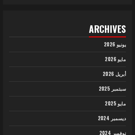
ARCHIVES
يونيو 2026
مايو 2026
أبريل 2026
سبتمبر 2025
مايو 2025
ديسمبر 2024
نوفمبر 2024