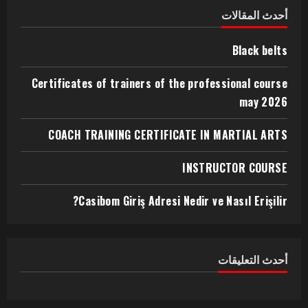
أحدث المقالات
Black belts
Certificates of trainers of the professional course
may 2026
COACH TRAINING CERTIFICATE IN MARTIAL ARTS
INSTRUCTOR COURSE
Casibom Giriş Adresi Nedir ve Nasıl Erişilir?
أحدث التعليقات