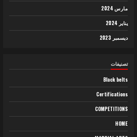
مارس 2024
يناير 2024
ديسمبر 2023
تصنيفات
Black belts
Certifications
COMPETITIONS
HOME