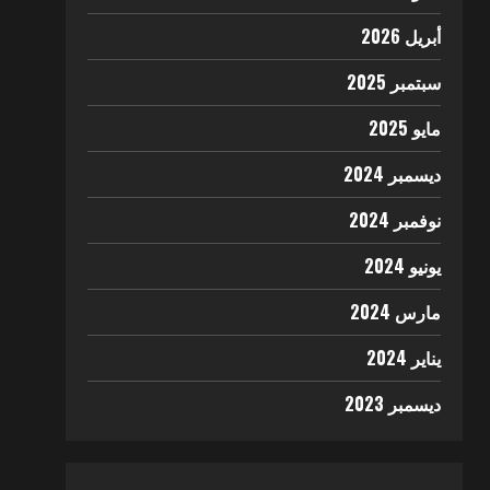
أبريل 2026
سبتمبر 2025
مايو 2025
ديسمبر 2024
نوفمبر 2024
يونيو 2024
مارس 2024
يناير 2024
ديسمبر 2023