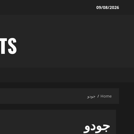
09/08/2026
TS
جودو
Home
جودو