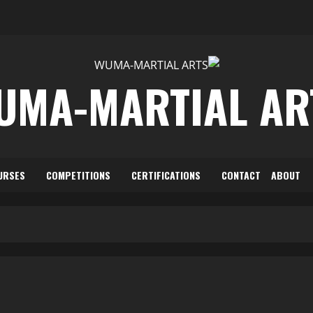
UMA-MARTIAL AR
URSES
COMPETITIONS
CERTIFICATIONS
CONTACT
ABOUT