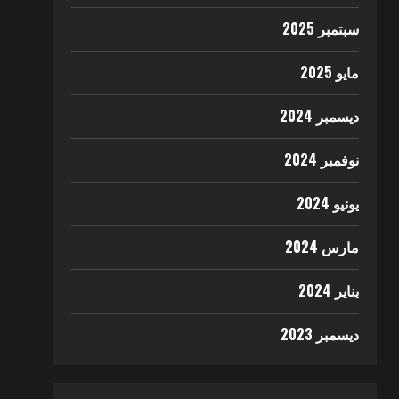
سبتمبر 2025
مايو 2025
ديسمبر 2024
نوفمبر 2024
يونيو 2024
مارس 2024
يناير 2024
ديسمبر 2023