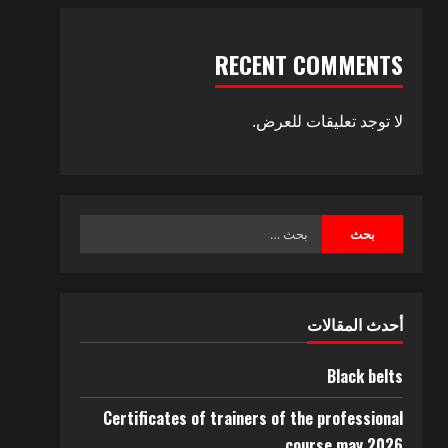
RECENT COMMENTS
لا توجد تعليقات للعرض.
أحدث المقالات
Black belts
Certificates of trainers of the professional
course may 2026