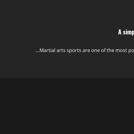
A simp