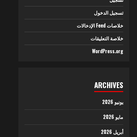
تسجيل الدخول
خلاصات Feed الإدخالات
خلاصة التعليقات
WordPress.org
ARCHIVES
يونيو 2026
مايو 2026
أبريل 2026