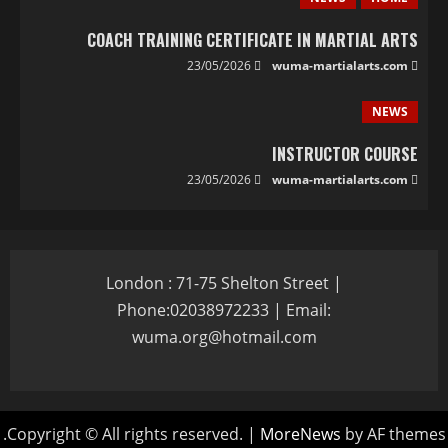
COACH TRAINING CERTIFICATE IN MARTIAL ARTS
23/05/2026
wuma-martialarts.com
NEWS
INSTRUCTOR COURSE
23/05/2026
wuma-martialarts.com
London : 71-75 Shelton Street |
Phone:02038972233 | Email:
wuma.org@hotmail.com
Copyright © All rights reserved.
|
MoreNews
by AF themes.