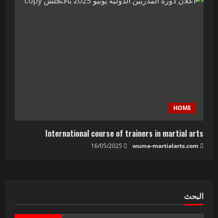
HOME
International course of trainers in martial arts
16/05/2025
wuma-martialarts.com
البحث