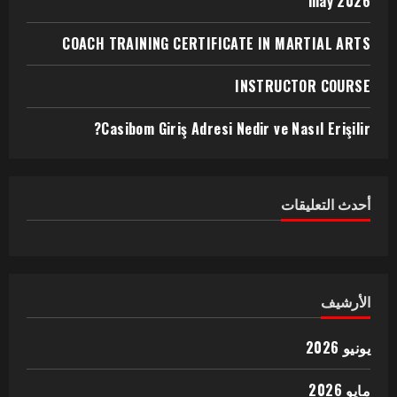
may 2026
COACH TRAINING CERTIFICATE IN MARTIAL ARTS
INSTRUCTOR COURSE
Casibom Giriş Adresi Nedir ve Nasıl Erişilir?
أحدث التعليقات
الأرشيف
يونيو 2026
مايو 2026