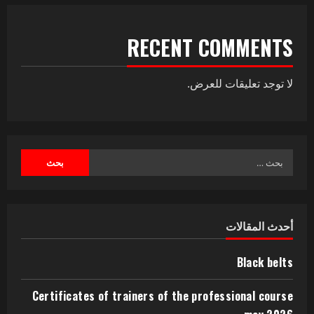
RECENT COMMENTS
لا توجد تعليقات للعرض.
أحدث المقالات
Black belts
Certificates of trainers of the professional course