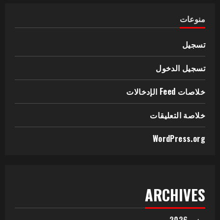
منوعات
تسجيل
تسجيل الدخول
خلاصات Feed الإدخالات
خلاصة التعليقات
WordPress.org
ARCHIVES