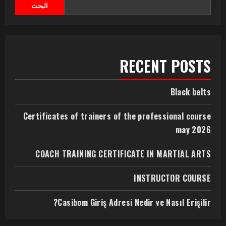
البحث
RECENT POSTS
Black belts
Certificates of trainers of the professional course
may 2026
COACH TRAINING CERTIFICATE IN MARTIAL ARTS
INSTRUCTOR COURSE
Casibom Giriş Adresi Nedir ve Nasıl Erişilir?