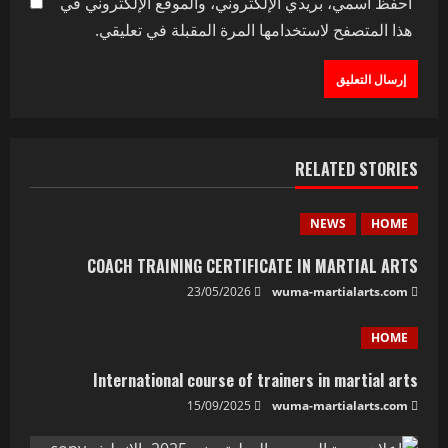
احفظ اسمي، بريدي الإلكتروني، والموقع الإلكتروني في
هذا المتصفح لاستخدامها المرة المقبلة في تعليقي.
RELATED STORIES
NEWS
HOME
COACH TRAINING CERTIFICATE IN MARTIAL ARTS
23/05/2026
wuma-martialarts.com
HOME
International course of trainers in martial arts
15/09/2025
wuma-martialarts.com