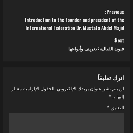
Previous:
Introduction to the founder and president of the
International Federation Dr. Mustafa Abdel Majid
Next:
فنون القتالية: تعريف وأنواعها
اترك تعليقاً
لن يتم نشر عنوان بريدك الإلكتروني.
الحقول الإلزامية مشار
إليها بـ
*
التعليق
*