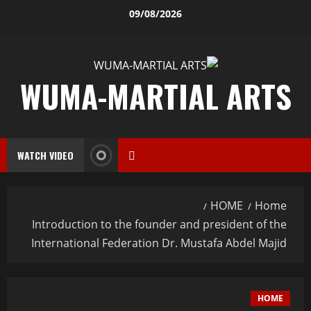
09/08/2026
WUMA-MARTIAL ARTS
WATCH VIDEO
HOME
Home
Introduction to the founder and president of the
International Federation Dr. Mustafa Abdel Majid
HOME