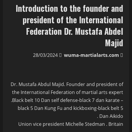
Introduction to the founder and
president of the International
Federation Dr. Mustafa Abdel
Majid
28/03/2024
wuma-martialarts.com
Dr. Mustafa Abdul Majid. Founder and president of
the International Federation of martial arts expert
.Black belt 10 Dan self defense-black 7 dan karate –
black 5 Dan Kung Fu and kickboxing-black belt 5
Dan Aikido .
Union vice president Michelle Stedman . Britain