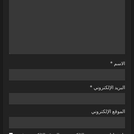
الاسم
*
البريد الإلكتروني
*
الموقع الإلكتروني