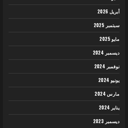
أبريل 2026
سبتمبر 2025
مايو 2025
ديسمبر 2024
نوفمبر 2024
يونيو 2024
مارس 2024
يناير 2024
ديسمبر 2023