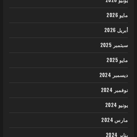
يونيو 2026
مايو 2026
أبريل 2026
سبتمبر 2025
مايو 2025
ديسمبر 2024
نوفمبر 2024
يونيو 2024
مارس 2024
يناير 2024