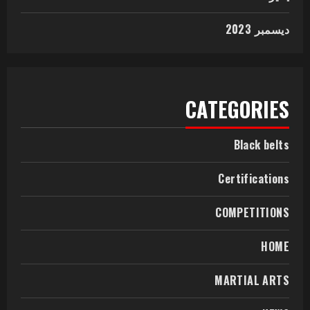
ديسمبر 2023
CATEGORIES
Black belts
Certifications
COMPETITIONS
HOME
MARTIAL ARTS