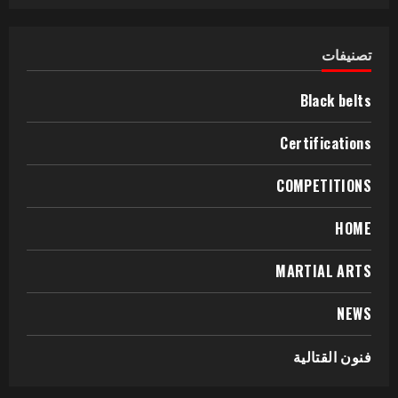
تصنيفات
Black belts
Certifications
COMPETITIONS
HOME
MARTIAL ARTS
NEWS
فنون القتالية