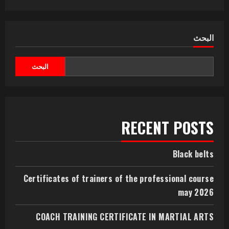
البحث
البحث
RECENT POSTS
Black belts
Certificates of trainers of the professional course
may 2026
COACH TRAINING CERTIFICATE IN MARTIAL ARTS