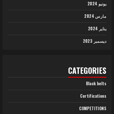
يونيو 2024
مارس 2024
يناير 2024
ديسمبر 2023
CATEGORIES
Black belts
Certifications
COMPETITIONS