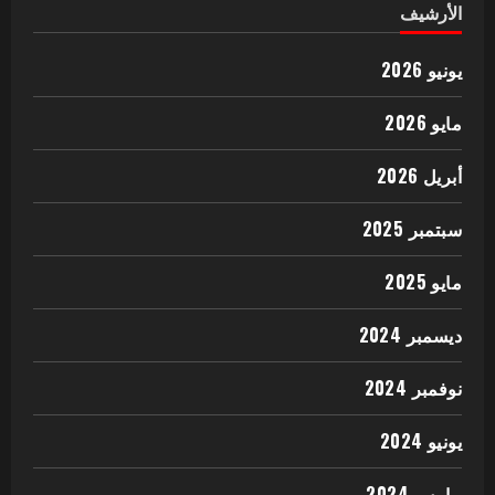
الأرشيف
يونيو 2026
مايو 2026
أبريل 2026
سبتمبر 2025
مايو 2025
ديسمبر 2024
نوفمبر 2024
يونيو 2024
مارس 2024