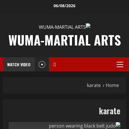
06/08/2026
WUMA-MARTIAL ARTS
WATCH VIDEO
karate
Home
karate