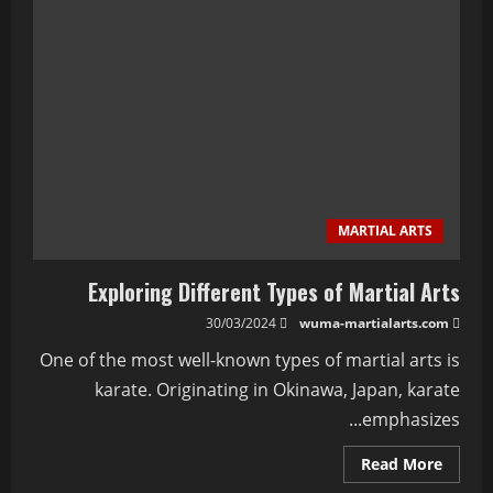
MARTIAL ARTS
Exploring Different Types of Martial Arts
30/03/2024
wuma-martialarts.com
One of the most well-known types of martial arts is
karate. Originating in Okinawa, Japan, karate
emphasizes...
Read More