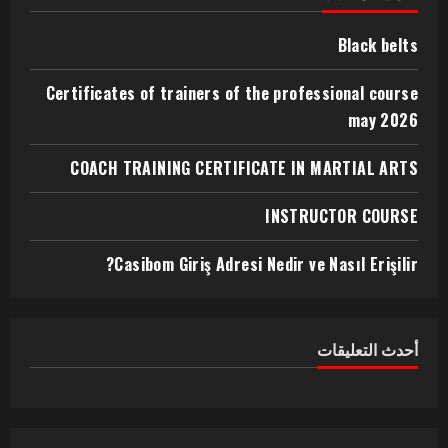
Black belts
Certificates of trainers of the professional course
may 2026
COACH TRAINING CERTIFICATE IN MARTIAL ARTS
INSTRUCTOR COURSE
Casibom Giriş Adresi Nedir ve Nasıl Erişilir?
أحدث التعليقات