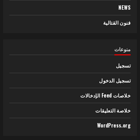
NEWS
فنون القتالية
منوعات
تسجيل
تسجيل الدخول
خلاصات Feed الإدخالات
خلاصة التعليقات
WordPress.org