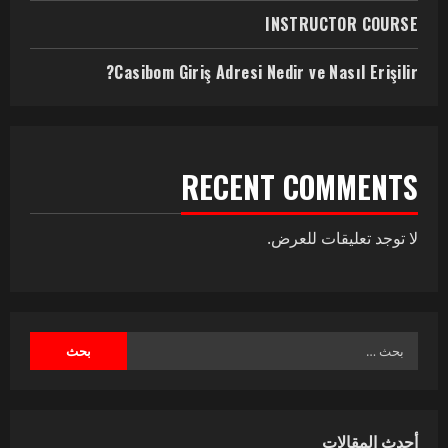
INSTRUCTOR COURSE
Casibom Giriş Adresi Nedir ve Nasıl Erişilir?
RECENT COMMENTS
لا توجد تعليقات للعرض.
أحدث المقالات