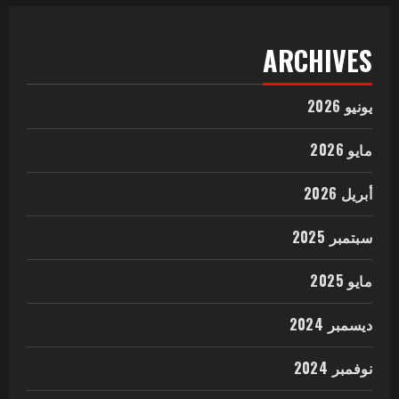
ARCHIVES
يونيو 2026
مايو 2026
أبريل 2026
سبتمبر 2025
مايو 2025
ديسمبر 2024
نوفمبر 2024