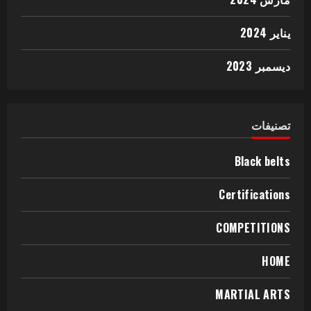
يناير 2024
ديسمبر 2023
تصنيفات
Black belts
Certifications
COMPETITIONS
HOME
MARTIAL ARTS